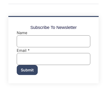
Subscribe To Newsletter
Name
Email
*
Submit