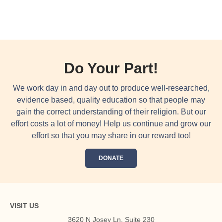
Do Your Part!
We work day in and day out to produce well-researched,
evidence based, quality education so that people may
gain the correct understanding of their religion. But our
effort costs a lot of money! Help us continue and grow our
effort so that you may share in our reward too!
DONATE
VISIT US
3620 N Josey Ln, Suite 230