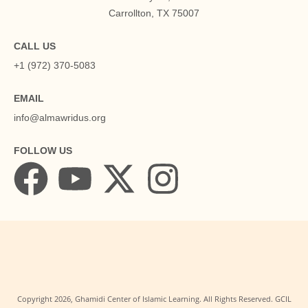
Carrollton, TX 75007
CALL US
+1 (972) 370-5083
EMAIL
info@almawridus.org
FOLLOW US
Copyright
2026
, Ghamidi Center of Islamic Learning. All Rights Reserved. GCIL