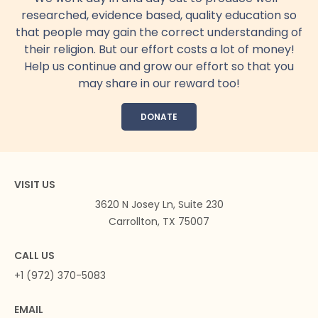
researched, evidence based, quality education so
that people may gain the correct understanding of
their religion. But our effort costs a lot of money!
Help us continue and grow our effort so that you
may share in our reward too!
DONATE
VISIT US
3620 N Josey Ln, Suite 230
Carrollton, TX 75007
CALL US
+1 (972) 370-5083
EMAIL