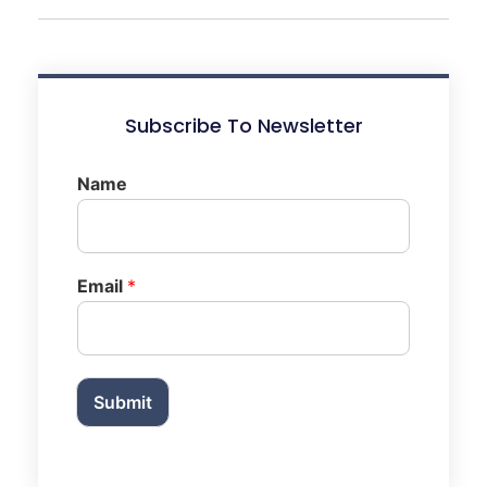
Subscribe To Newsletter
Name
Email
*
Submit