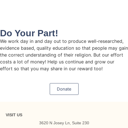
Do Your Part!
We work day in and day out to produce well-researched,
evidence based, quality education so that people may gain
the correct understanding of their religion. But our effort
costs a lot of money! Help us continue and grow our
effort so that you may share in our reward too!
Donate
VISIT US
3620 N Josey Ln, Suite 230