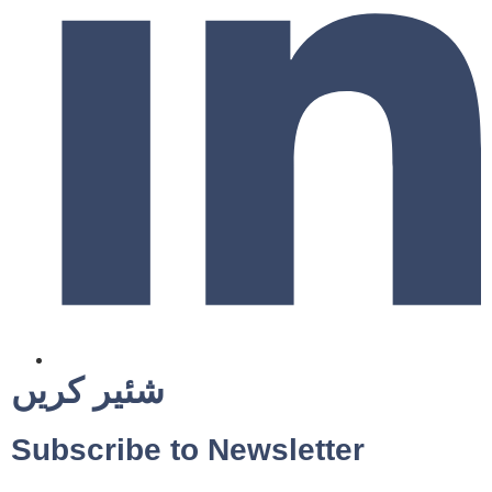
شئیر کریں
Subscribe to Newsletter