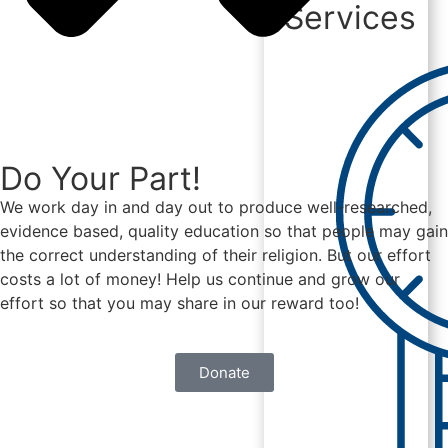
Services
Do Your Part!
We work day in and day out to produce well-researched,
evidence based, quality education so that people may gain
the correct understanding of their religion. But our effort
costs a lot of money! Help us continue and grow our
effort so that you may share in our reward too!
Donate