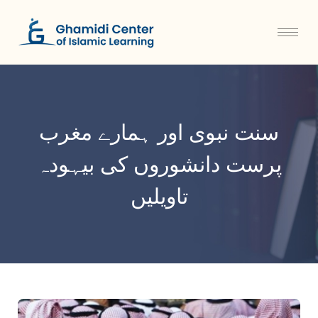
سنت نبوی اور ہمارے مغرب
پرست دانشوروں کی بیہودہ
تاویلیں