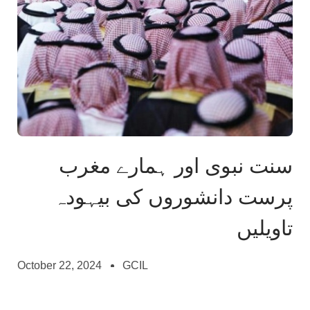
سنت نبوی اور ہمارے مغرب
پرست دانشوروں کی بیہودہ
تاویلیں
October 22, 2024
GCIL