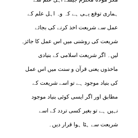
ہماری توقع یہی ہے کہ وہ اہل علم کے
عمل سے شریعت اخذ کرنے کی بجائے
شریعت کی روشنی میں اس عمل کا جائزہ
لیں۔ اگر شریعت اسلامی کے بنیادی
ماخذوں یعنی قرآن و سنت میں اس عمل
کی بنیاد موجود ہے تو اسے شریعت کے
مطابق اور اگر ایسی کوئی بنیاد موجود
نہیں ہے تو بغیر کسی تردد کے اسے
شریعت سے ہٹا ہوا قرار دیں۔