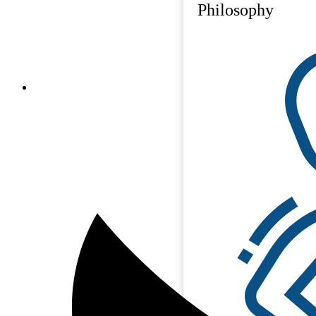
Philosophy