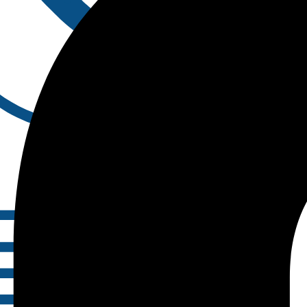
Contact Us