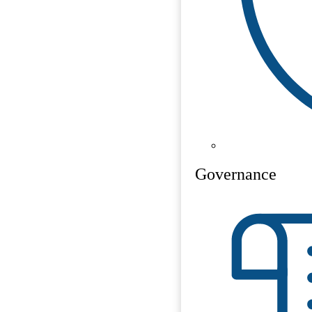
Governance