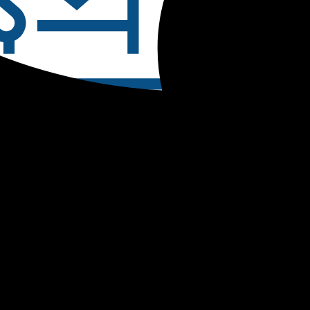
Core Princi