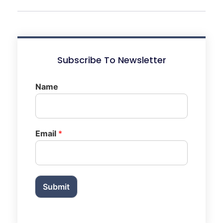
Subscribe To Newsletter
Name
Email
*
Submit