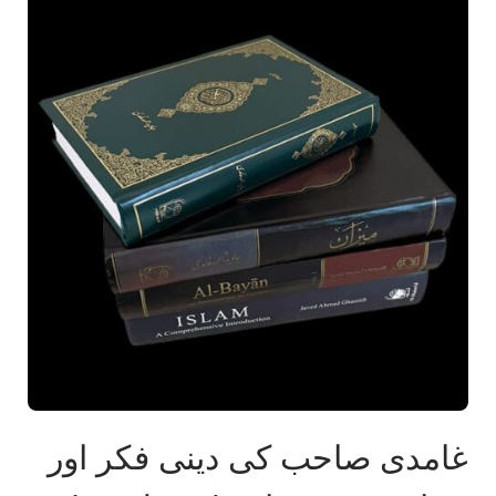
غامدی صاحب کی دینی فکر اور