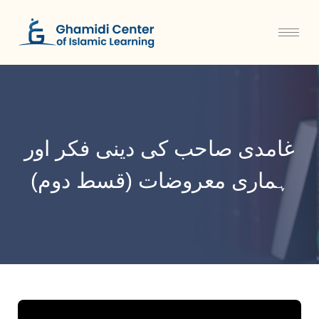
غامدی صاحب کی دینی فکر اور
ہماری معروضات (قسط دوم)