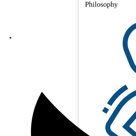
Philosophy