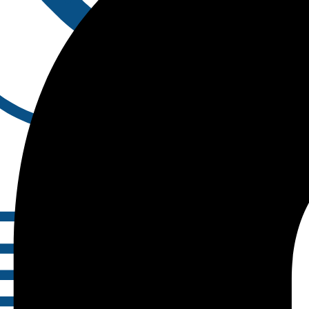
Contact Us