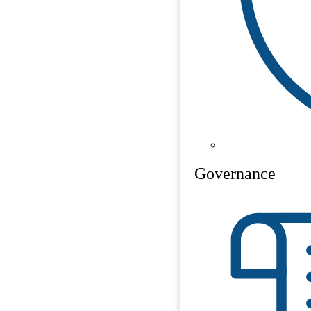
Governance