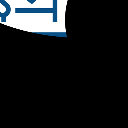
Core Princi