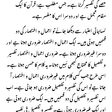
حصے کی تفسیر کرتا ہے۔ جس مطلب ہے: قرآن کا ایک
مقام مجمل ہے اور دوسرا اس کا مفسر ہے۔
لسانیاتی اعتبار سے دیکھا جائے تو اجمال و اختصار کی دو
قسمیں ہوتی ہیں۔ ایک اجمال و اختصار ضروری ہوتا ہے اور
دوسرا غیرضروری ہوتا ہے۔ ضروری اجمال و اختصار تفسیر
و تفصیل کا محتاج کبھی نہیں ہوتا۔ یہ کلام کا حسن ہوتا ہے۔
اسی طرح جب کسی کلام میں غیرضروری اجمال و اختصار آ
جاتا ہے تو اس کی تفسیر و تفصیل ضروری ہو جاتی ہے۔ اب
اس تفسیر و تفصیل کی دو قسمیں ہیں۔ ایک ضروری ہوتی ہے
اور ایک غیرضروری ہوتی ہے۔ تفسیر و تفصیل فی نفسہ