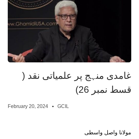
غامدی منہج پر علمیاتی نقد (
قسط نمبر 26)
February 20, 2024
GCIL
مولانا واصل واسطی