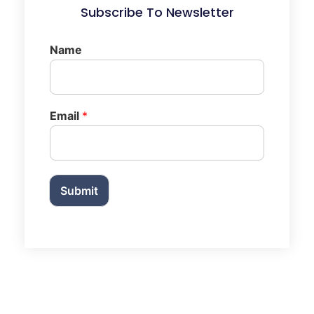
Subscribe To Newsletter
Name
Email
*
Submit