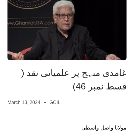
غامدی منہج پر علمیاتی نقد (
قسط نمبر 46)
March 13, 2024
GCIL
مولانا واصل واسطی