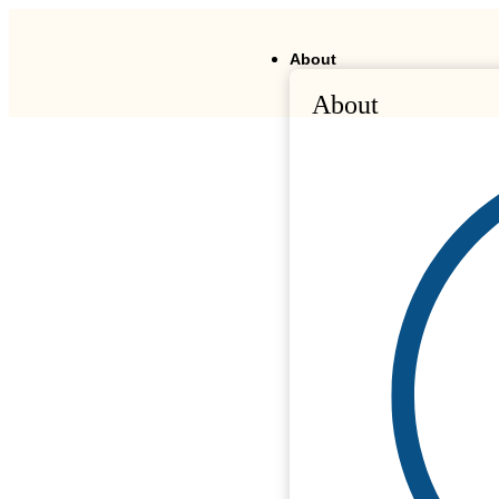
About
About
)