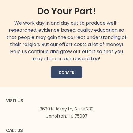
Do Your Part!
We work day in and day out to produce well-
researched, evidence based, quality education so
that people may gain the correct understanding of
their religion. But our effort costs a lot of money!
Help us continue and grow our effort so that you
may share in our reward too!
DONATE
VISIT US
3620 N Josey Ln, Suite 230
Carrollton, TX 75007
CALL US