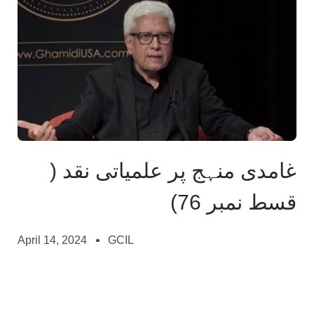
غامدی منہج پر علمیاتی نقد (
قسط نمبر 76)
April 14, 2024
GCIL