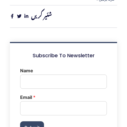
شئیر کریں
Subscribe To Newsletter
Name
Email
*