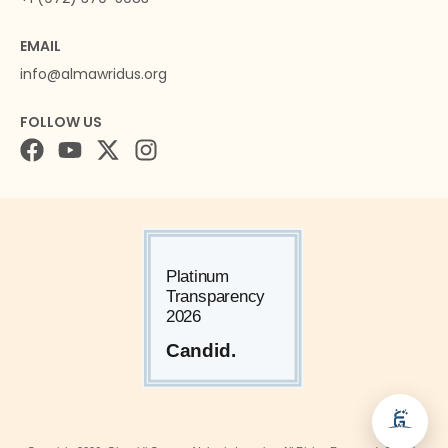
EMAIL
info@almawridus.org
FOLLOW US