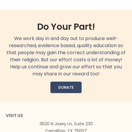
Do Your Part!
We work day in and day out to produce well-
researched, evidence based, quality education so
that people may gain the correct understanding of
their religion. But our effort costs a lot of money!
Help us continue and grow our effort so that you
may share in our reward too!
DONATE
VISIT US
3620 N Josey Ln, Suite 230
Carrollton, TX 75007