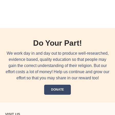
Do Your Part!
We work day in and day out to produce well-researched,
evidence based, quality education so that people may
gain the correct understanding of their religion. But our
effort costs a lot of money! Help us continue and grow our
effort so that you may share in our reward too!
DONATE
VISIT US